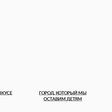
ГОРОД, КОТОРЫЙ МЫ
ОСТАВИМ ДЕТЯМ