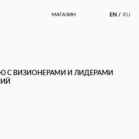
МАГАЗИН
EN /
RU
ИОНЕРАМИ И ЛИДЕРАМИ