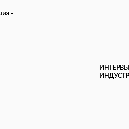
ИНТЕРВЬЮ С ВИЗ
ИНДУСТРИЙ