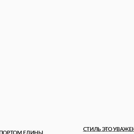
СТИЛЬ ЭТО УВАЖЕНИЕ
ОМ ЕДИНЫ
К СЕБЕ