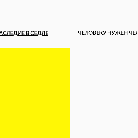
Я МАЙОРОВА