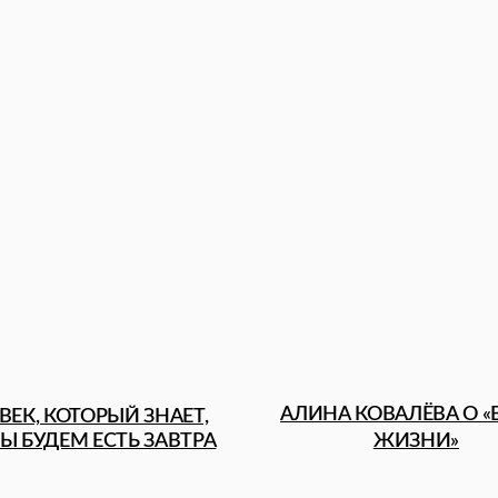
АЛИНА КОВАЛЁВА О «ВКУСЕ
КОТОРЫЙ ЗНАЕТ,
ЖИЗНИ»
ЕМ ЕСТЬ ЗАВТРА