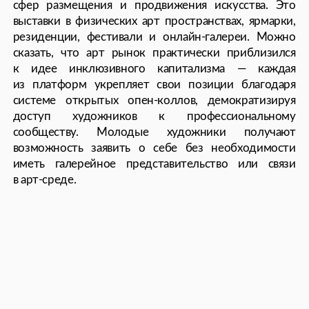
из платформ укрепляет свои позиции благодаря
системе открытых опен-коллов, демократизируя
доступ художников к профессиональному
сообществу. Молодые художники получают
возможность заявить о себе без необходимости
иметь галерейное представительство или связи
в арт-среде.